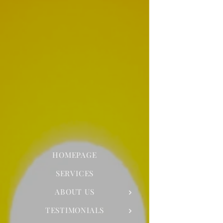
HOMEPAGE
SERVICES
ABOUT US
TESTIMONIALS