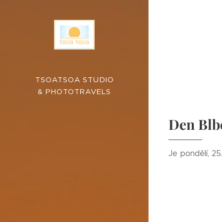
TSOATSOA STUDIO
& PHOTOTRAVELS
Den Blb
Je pondělí, 25