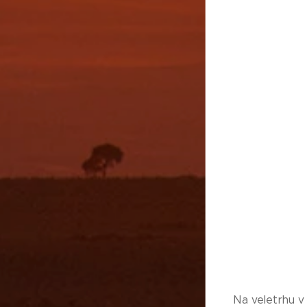
Na veletrhu v