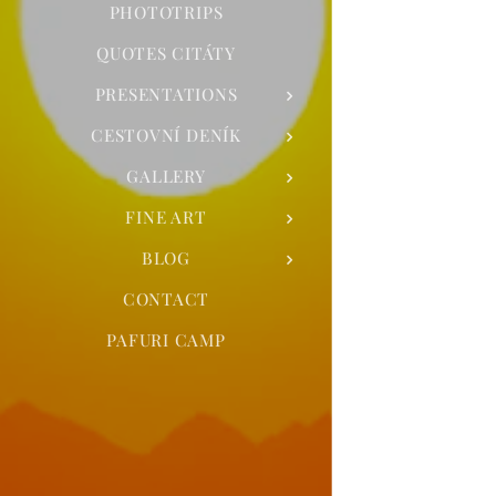
PHOTOTRIPS
QUOTES CITÁTY
PRESENTATIONS
CESTOVNÍ DENÍK
GALLERY
FINE ART
BLOG
CONTACT
PAFURI CAMP