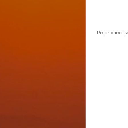
Po promoci js