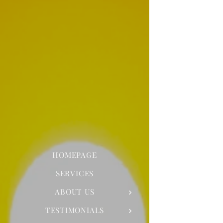
HOMEPAGE
SERVICES
ABOUT US
TESTIMONIALS