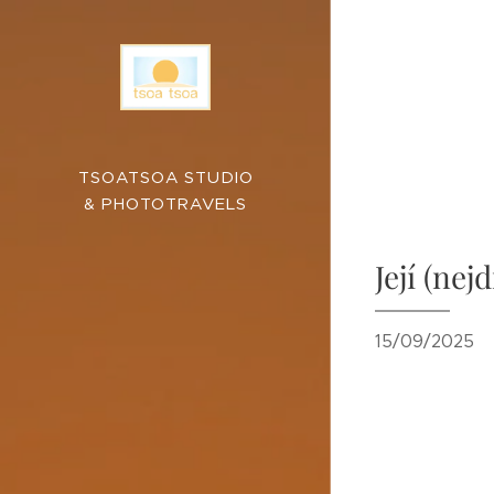
TSOATSOA STUDIO
& PHOTOTRAVELS
Její (nej
15/09/2025